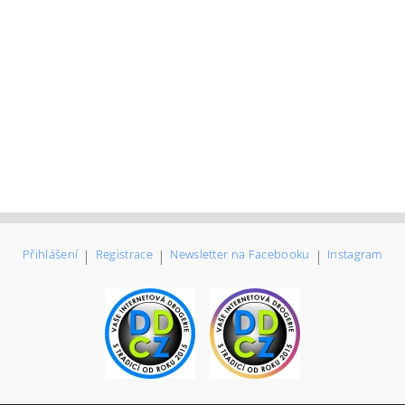
Přihlášení
|
Registrace
|
Newsletter na Facebooku
|
Instagram