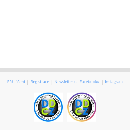
Přihlášení
|
Registrace
|
Newsletter na Facebooku
|
Instagram