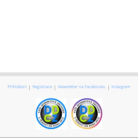
Přihlášení
|
Registrace
|
Newsletter na Facebooku
|
Instagram