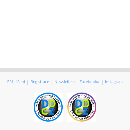
Přihlášení
|
Registrace
|
Newsletter na Facebooku
|
Instagram